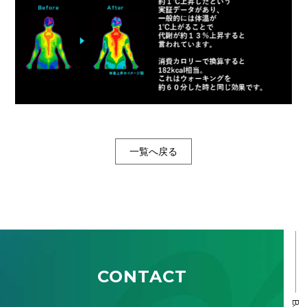
一覧へ戻る
CONTACT