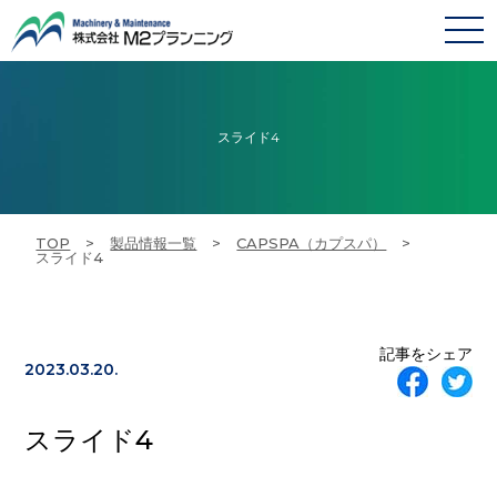
スライド4
TOP
>
製品情報一覧
>
CAPSPA（カプスパ）
>
スライド4
記事をシェア
2023.03.20.
スライド4